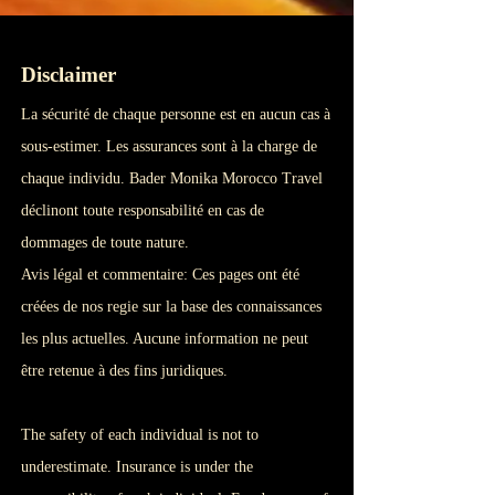
Disclaimer
La sécurité de chaque personne est en aucun cas à
sous-estimer. Les assurances sont à la charge de
chaque individu. Bader Monika Morocco Travel
déclinont toute responsabilité en cas de
dommages de toute nature.
Avis légal et commentaire: Ces pages ont été
créées de nos regie sur la base des connaissances
les plus actuelles. Aucune information ne peut
être retenue à des fins juridiques.
The safety of each individual is not to
underestimate. Insurance is under the