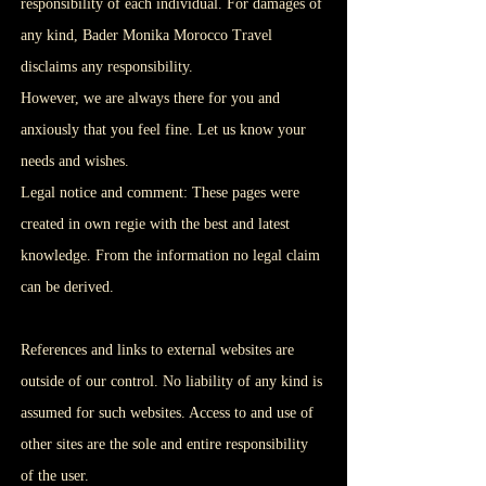
responsibility of each individual. For damages of
any kind, Bader Monika Morocco Travel
disclaims any responsibility.
However, we are always there for you and
anxiously that you feel fine. Let us know your
needs and wishes.
Legal notice and comment: These pages were
created in own regie with the best and latest
knowledge. From the information no legal claim
can be derived.
References and links to external websites are
outside of our control. No liability of any kind is
assumed for such websites. Access to and use of
other sites are the sole and entire responsibility
of the user.