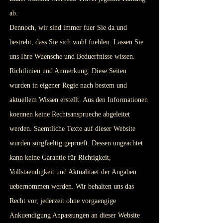
ab.
Dennoch, wir sind immer fuer Sie da und
bestrebt, dass Sie sich wohl fuehlen. Lassen Sie
uns Ihre Wuensche und Beduerfnisse wissen.
Richtlinien und Anmerkung: Diese Seiten
wurden in eigener Regie nach bestem und
aktuellem Wissen erstellt. Aus den Informationen
koennen keine Rechtsansprueche abgeleitet
werden. Saemtliche Texte auf dieser Website
wurden sorgfaeltig geprueft. Dessen ungeachtet
kann keine Garantie für Richtigkeit,
Vollstaendigkeit und Aktualitaet der Angaben
uebernommen werden. Wir behalten uns das
Recht vor, jederzeit ohne vorgaengige
Ankuendigung Anpassungen an dieser Website